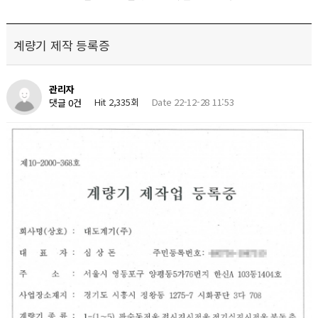
계량기 제작 등록증
관리자
Hit 2,335회
Date 22-12-28 11:53
댓글 0건