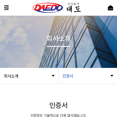
회사소개
회사소개
인증서
인증서
인증받은 기술력으로 더욱 앞서겠습니다.