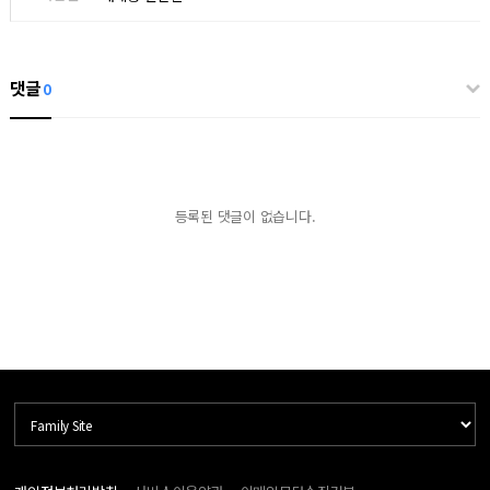
댓글
0
등록된 댓글이 없습니다.