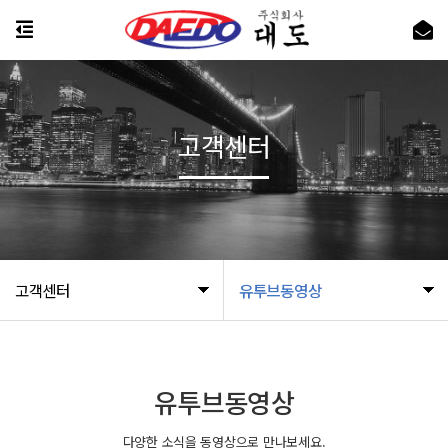
고객센터
고객센터
유투브동영상
유투브동영상
다양한 소식을 동영상으로 만나보세요.