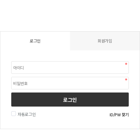
로그인
회원가입
로그인
자동로그인
ID/PW 찾기