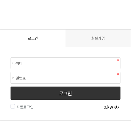
로그인
회원가입
로그인
자동로그인
ID/PW 찾기